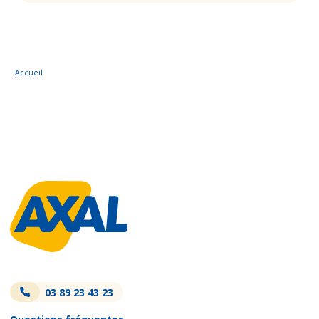
Accueil
03 89 23 43 23