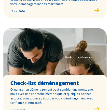
votre déménagement dès maintenant.
18 mai 2026
Guide du déménagement
Check-list déménagement
Organiser un déménagement peut sembler une montagne,
mais avec une approche méthodique et quelques bonnes
astuces, vous pourrez aborder votre déménagement avec
confiance et efficacité.