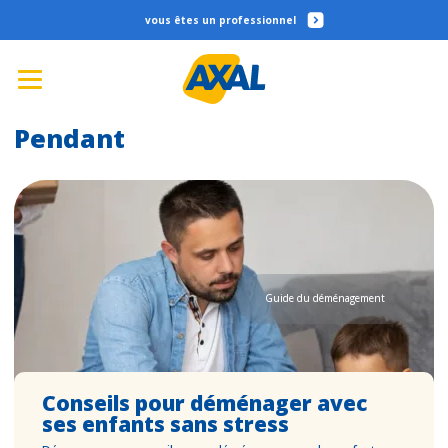
professionnel
Pendant
Guide du déménagement
Conseils pour déménager avec
ses enfants sans stress