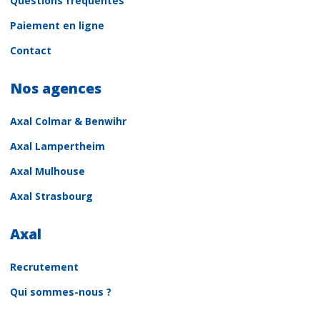
Questions fréquentes
Paiement en ligne
Contact
Nos agences
Axal Colmar & Benwihr
Axal Lampertheim
Axal Mulhouse
Axal Strasbourg
Axal
Recrutement
Qui sommes-nous ?