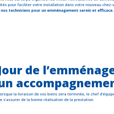
ôtés pour faciliter votre installation dans votre nouveau chez
nos techniciens pour un emménagement serein et efficace.
Jour de l’emménag
un accompagnement
orsque la livraison de vos biens sera terminée, le chef d’équip
e s’assurer de la bonne réalisation de la prestation.