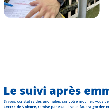
Le suivi après e
Si vous constatez des anomalies sur votre mobilier, vous de
Lettre de Voiture
, remise par Axal. Il vous faudra
garder c