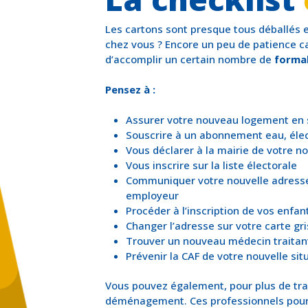
Les cartons sont presque tous déballés e
chez vous ? Encore un peu de patience c
d’accomplir un certain nombre de
formal
Pensez à :
Assurer votre nouveau logement en 
Souscrire à un abonnement eau, élect
Vous déclarer à la mairie de votre 
Vous inscrire sur la liste électorale
Communiquer votre nouvelle adresse 
employeur
Procéder à l’inscription de vos enfan
Changer l’adresse sur votre carte gr
Trouver un nouveau médecin traitan
Prévenir la CAF de votre nouvelle sit
Vous pouvez également, pour plus de tran
déménagement. Ces professionnels pourro