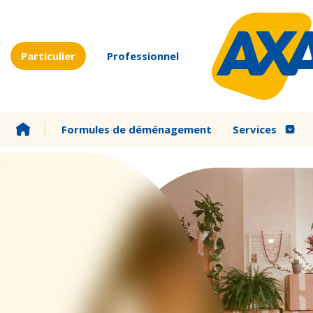
Particulier
Professionnel
Formules de déménagement
Services