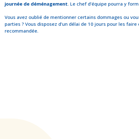
journée de déménagement
. Le chef d’équipe pourra y for
Vous avez oublié de mentionner certains dommages ou vous 
parties ? Vous disposez d’un délai de 10 jours pour les faire
recommandée.