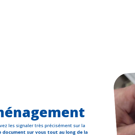
mménagement
vez les signaler très précisément sur la
e document sur vous tout au long de la