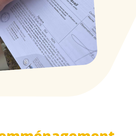
emménagement