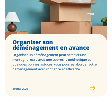
Avant
Organiser son
déménagement en avance
Organiser un déménagement peut sembler une
montagne, mais avec une approche méthodique et
quelques bonnes astuces, vous pourrez aborder votre
déménagement avec confiance et efficacité.
20 mai 2025