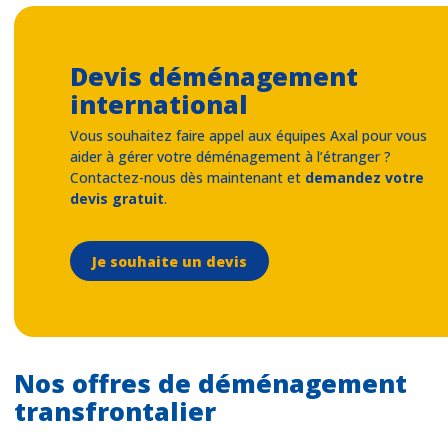
Devis déménagement
international
Vous souhaitez faire appel aux équipes Axal pour vous
aider à gérer votre déménagement à l’étranger ?
Contactez-nous dès maintenant et
demandez votre
devis gratuit
.
Je souhaite un devis
Nos offres de déménagement
transfrontalier