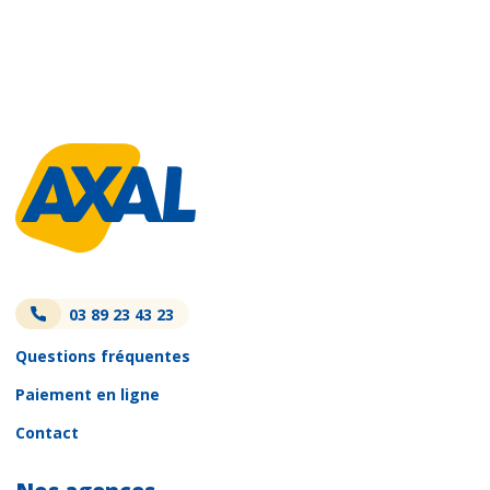
03 89 23 43 23
Questions fréquentes
Paiement en ligne
Contact