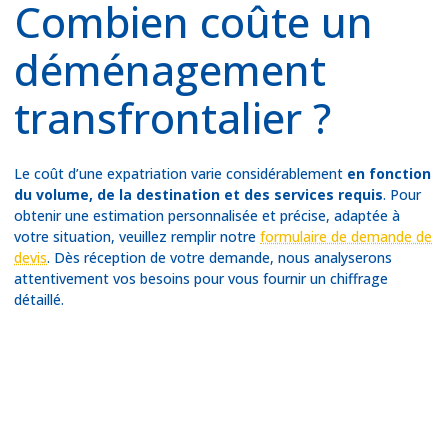
Combien coûte un
déménagement
transfrontalier ?
Le coût d’une expatriation varie considérablement
en fonction
du volume, de la destination et des services requis
. Pour
obtenir une estimation personnalisée et précise, adaptée à
votre situation, veuillez remplir notre
formulaire de demande de
devis
. Dès réception de votre demande, nous analyserons
attentivement vos besoins pour vous fournir un chiffrage
détaillé.