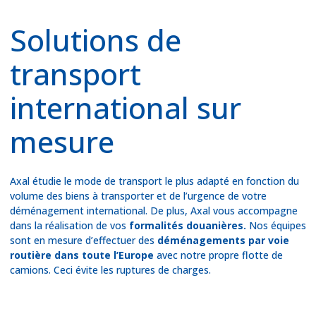
Solutions de
transport
international sur
mesure
Axal étudie le mode de transport le plus adapté en fonction du
volume des biens à transporter et de l’urgence de votre
déménagement international. De plus, Axal vous accompagne
dans la réalisation de vos
formalités douanières.
Nos équipes
sont en mesure d’effectuer des
déménagements par voie
routière dans toute l’Europe
avec notre propre flotte de
camions. Ceci évite les ruptures de charges.