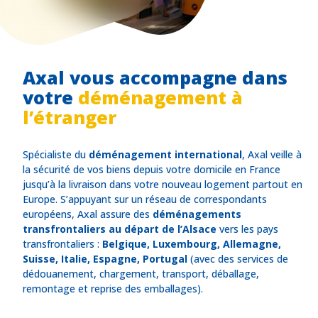
Axal vous accompagne dans
votre
déménagement à
l’étranger
Spécialiste du
déménagement international
, Axal veille à
la sécurité de vos biens depuis votre domicile en France
jusqu’à la livraison dans votre nouveau logement partout en
Europe. S’appuyant sur un réseau de correspondants
européens, Axal assure des
déménagements
transfrontaliers au départ de l’Alsace
vers les pays
transfrontaliers :
Belgique, Luxembourg, Allemagne,
Suisse, Italie, Espagne, Portugal
(avec des services de
dédouanement, chargement, transport, déballage,
remontage et reprise des emballages).