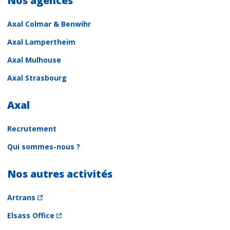
Nos agences
Axal Colmar & Benwihr
Axal Lampertheim
Axal Mulhouse
Axal Strasbourg
Axal
Recrutement
Qui sommes-nous ?
Nos autres activités
Artrans
Elsass Office