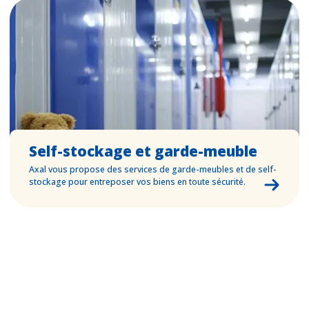
Self-stockage et garde-meuble
Axal vous propose des services de garde-meubles et de self-
stockage pour entreposer vos biens en toute sécurité.