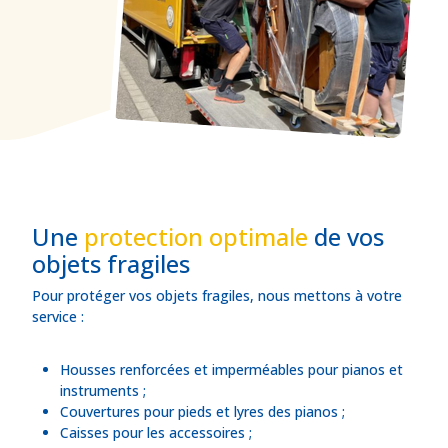
Une
protection optimale
de vos
objets fragiles
Pour protéger vos objets fragiles, nous mettons à votre
service :
Housses renforcées et imperméables pour pianos et
instruments ;
Couvertures pour pieds et lyres des pianos ;
Caisses pour les accessoires ;