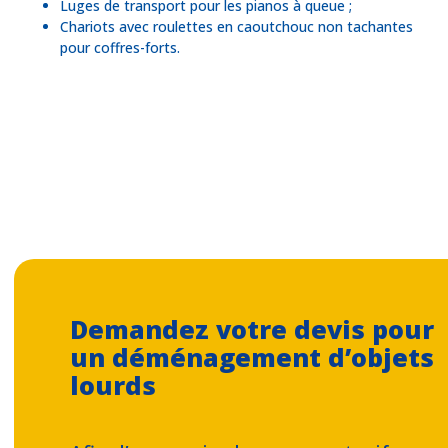
Luges de transport pour les pianos à queue ;
Chariots avec roulettes en caoutchouc non tachantes
pour coffres-forts.
Demandez votre devis pour
un déménagement d’objets
lourds