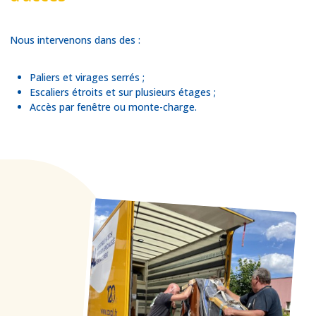
Nous intervenons dans des :
Paliers et virages serrés ;
Escaliers étroits et sur plusieurs étages ;
Accès par fenêtre ou monte-charge.