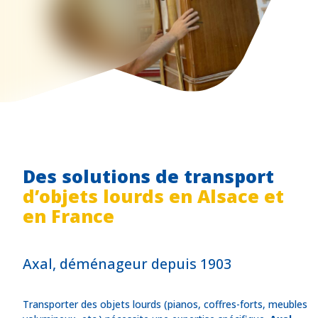
Des solutions de transport
d’objets lourds en Alsace et
en France
Axal, déménageur depuis 1903
Transporter des objets lourds (pianos, coffres-forts, meubles