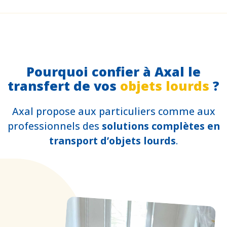
Pourquoi confier à Axal le
transfert de vos
objets lourds
?
Axal propose aux particuliers comme aux
professionnels des
solutions complètes en
transport d’objets lourds
.