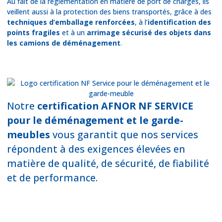
Au fait de la réglementation en matière de port de charges, ils
veillent aussi à la protection des biens transportés, grâce à des
techniques d’emballage renforcées
, à l’
identification des
points fragiles
et à un
arrimage sécurisé des objets dans
les camions de déménagement
.
Notre
certification
AFNOR NF SERVICE
pour le déménagement et le garde-
meubles
vous garantit que nos services
répondent à des exigences élevées en
matière de qualité, de sécurité, de fiabilité
et de performance.