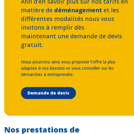
Afin d’en savoir plus sur nos tarifs en
matière de
déménagement
et les
différentes modalités nous vous
invitons à remplir dès
maintenant une demande de devis
gratuit.
Nous pourrons ainsi vous proposer l’offre la plus
adaptée à vos besoins et vous conseiller sur les
démarches à entreprendre.
Demande de devis
Nos prestations de