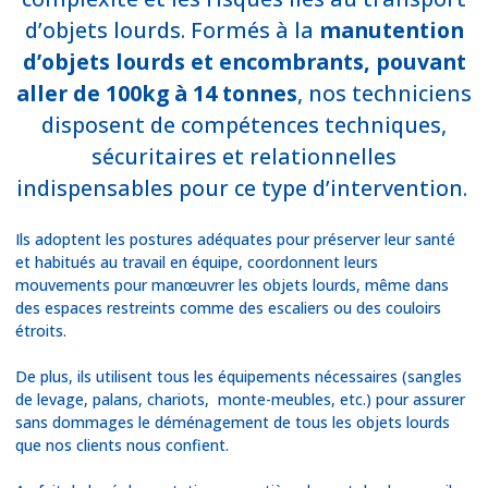
d’objets lourds. Formés à la
manutention
d’objets lourds et encombrants, pouvant
aller de 100kg à 14 tonnes
, nos techniciens
disposent de compétences techniques,
sécuritaires et relationnelles
indispensables pour ce type d’intervention.
Ils adoptent les postures adéquates pour préserver leur santé
et habitués au travail en équipe, coordonnent leurs
mouvements pour manœuvrer les objets lourds, même dans
des espaces restreints comme des escaliers ou des couloirs
étroits.
De plus, ils utilisent tous les équipements nécessaires (sangles
de levage, palans, chariots, monte-meubles, etc.) pour assurer
sans dommages le déménagement de tous les objets lourds
que nos clients nous confient.