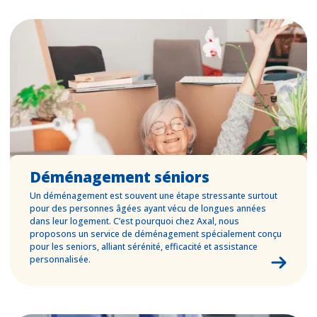
Déménagement séniors
Un déménagement est souvent une étape stressante surtout
pour des personnes âgées ayant vécu de longues années
dans leur logement. C’est pourquoi chez Axal, nous
proposons un service de déménagement spécialement conçu
pour les seniors, alliant sérénité, efficacité et assistance
personnalisée.