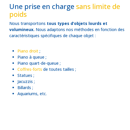
Une prise en charge
sans limite de
poids
Nous transportons
tous types d’objets lourds et
volumineux.
Nous adaptons nos méthodes en fonction des
caractéristiques spécifiques de chaque objet :
Piano droit
;
Piano à queue ;
Piano quart-de-queue ;
Coffres-forts
de toutes tailles ;
Statues ;
Jacuzzis ;
Billards ;
Aquariums, etc.