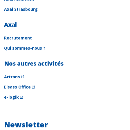
Axal Strasbourg
Axal
Recrutement
Qui sommes-nous ?
Nos autres activités
Artrans
Elsass Office
e-logik
Newsletter