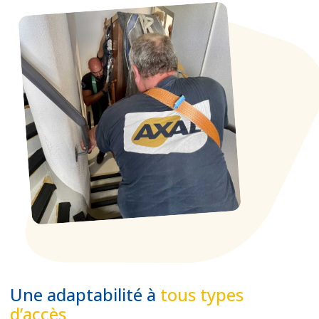
Une adaptabilité à
tous types
d’accès