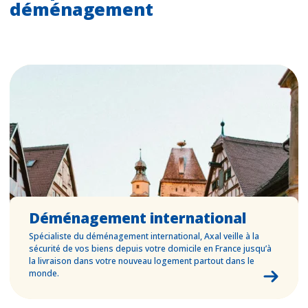
déménagement
Déménagement international
Spécialiste du déménagement international, Axal veille à la
sécurité de vos biens depuis votre domicile en France jusqu’à
la livraison dans votre nouveau logement partout dans le
monde.