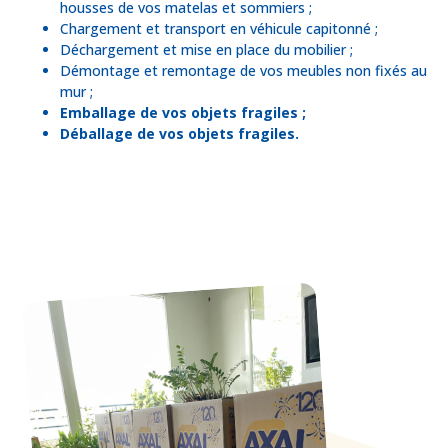
housses de vos matelas et sommiers ;
Chargement et transport en véhicule capitonné ;
Déchargement et mise en place du mobilier ;
Démontage et remontage de vos meubles non fixés au
mur ;
Emballage de vos objets fragiles ;
Déballage de vos objets fragiles.