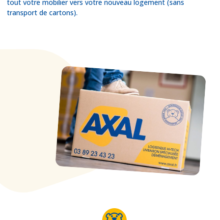
tout votre mobilier vers votre nouveau logement (sans
transport de cartons).