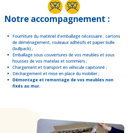
Notre accompagnement :
Fourniture du matériel d’emballage nécessaire : cartons
de déménagement, rouleaux adhésifs et papier bulle
(bullpack) ;
Emballage sous couvertures de vos meubles et sous
housses de vos matelas et sommiers ;
Chargement et transport en véhicule capitonné ;
Déchargement et mise en place du mobilier ;
Démontage et remontage de vos meubles non
fixés au mur.