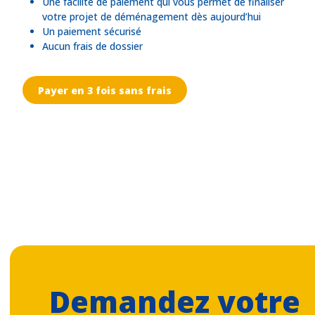
Une facilité de paiement qui vous permet de finaliser
votre projet de déménagement dès aujourd’hui
Un paiement sécurisé
Aucun frais de dossier
Payer en 3 fois sans frais
Demandez votre