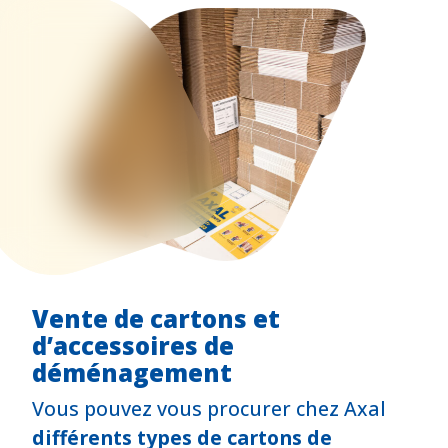
Vente de cartons et
d’accessoires de
déménagement
Vous pouvez vous procurer chez Axal
différents types de cartons de