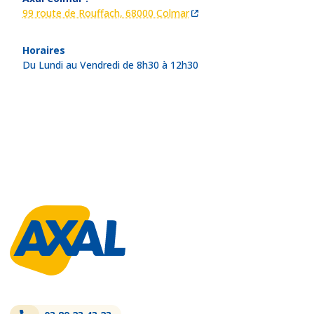
99 route de Rouffach, 68000 Colmar
Horaires
Du Lundi au Vendredi de 8h30 à 12h30