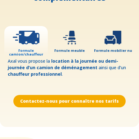
Formule
Formule meuble
Formule mobilier nu
camion/chauffeur
Axal vous propose la
location à la journée ou demi-
journée d’un camion de déménagement
ainsi que d’un
chauffeur professionnel
.
Contactez-nous pour connaître nos tarifs