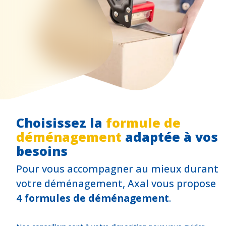
Choisissez la
formule de
déménagement
adaptée à vos
besoins
Pour vous accompagner au mieux durant
votre déménagement, Axal vous propose
4 formules de déménagement
.