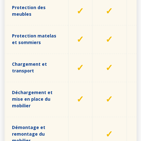
Protection des
✓
✓
meubles
Protection matelas
✓
✓
et sommiers
Chargement et
✓
✓
transport
Déchargement et
✓
✓
mise en place du
mobilier
Démontage et
✓
remontage du
mobilier