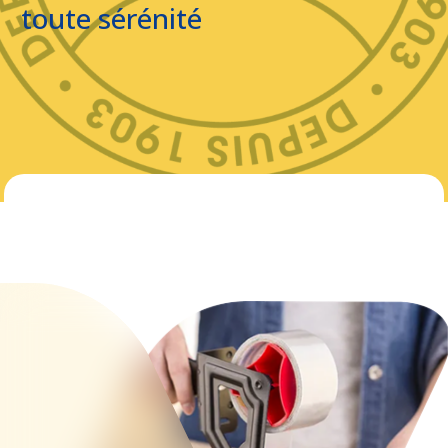
toute sérénité