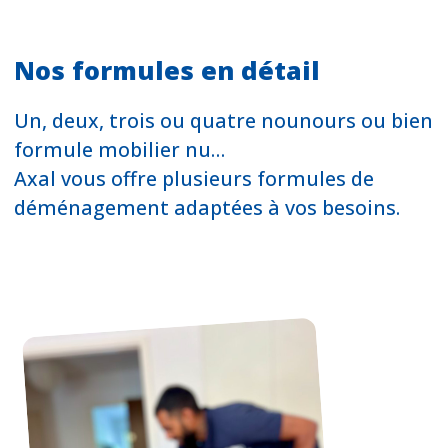
Nos formules en détail
Un, deux, trois ou quatre nounours ou bien
formule mobilier nu…
Axal vous offre plusieurs formules de
déménagement adaptées à vos besoins.