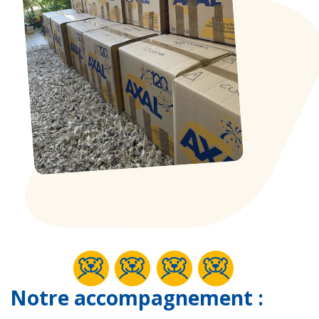
Notre accompagnement :