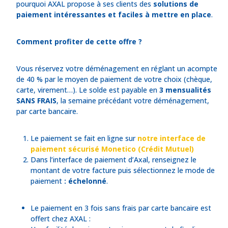
pourquoi AXAL propose à ses clients des
solutions de
paiement intéressantes et faciles à mettre en place
.
Comment profiter de cette offre ?
Vous réservez votre déménagement en réglant un acompte
de 40 % par le moyen de paiement de votre choix (chèque,
carte, virement…). Le solde est payable en
3 mensualités
SANS FRAIS
, la semaine précédant votre déménagement,
par carte bancaire.
Le paiement se fait en ligne sur
notre interface de
paiement sécurisé Monetico (Crédit Mutuel)
Dans l’interface de paiement d’Axal, renseignez le
montant de votre facture puis sélectionnez le mode de
paiement
: échelonné
.
Le paiement en 3 fois sans frais par carte bancaire est
offert chez AXAL :