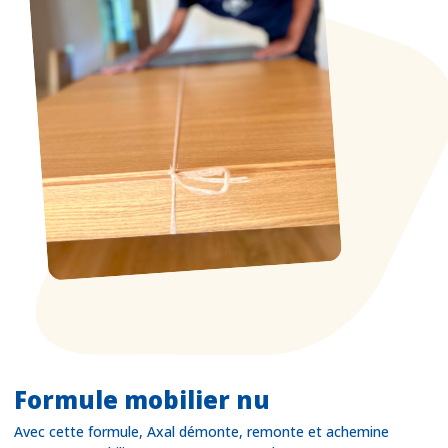
Formule mobilier nu
Avec cette formule, Axal démonte, remonte et achemine