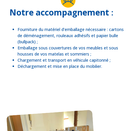
Notre accompagnement
:
Fourniture du matériel d’emballage nécessaire : cartons
de déménagement, rouleaux adhésifs et papier bulle
(bullpack) ;
Emballage sous couvertures de vos meubles et sous
housses de vos matelas et sommiers ;
Chargement et transport en véhicule capitonné ;
Déchargement et mise en place du mobilier.