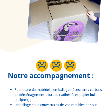
Notre accompagnement
:
Fourniture du matériel d’emballage nécessaire : cartons
de déménagement, rouleaux adhésifs et papier bulle
(bullpack) ;
Emballage sous couvertures de vos meubles et sous