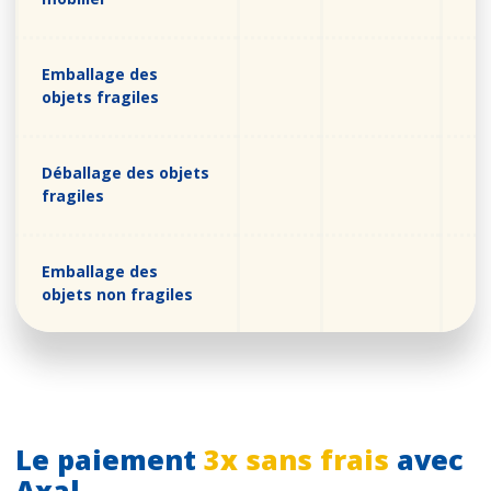
Emballage des
objets fragiles
Déballage des objets
fragiles
Emballage des
objets non fragiles
Le paiement
3x sans frais
avec
Axal