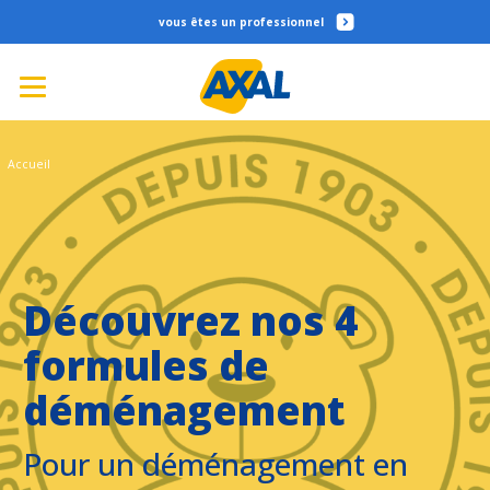
professionnel
Accueil
Découvrez nos 4
formules de
déménagement
Pour un déménagement en