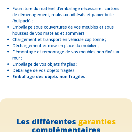
Fourniture du matériel d’emballage nécessaire : cartons
de déménagement, rouleaux adhésifs et papier bulle
(bullpack) ;
Emballage sous couvertures de vos meubles et sous
housses de vos matelas et sommiers ;
Chargement et transport en véhicule capitonné ;
Déchargement et mise en place du mobilier ;
Démontage et remontage de vos meubles non fixés au
mur ;
Emballage de vos objets fragiles ;
Déballage de vos objets fragiles ;
Emballage des objets non fragiles.
Les différentes
garanties
complémentaires