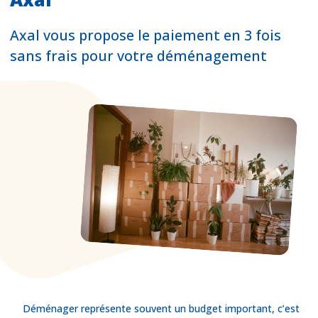
Axal vous propose le paiement en 3 fois
sans frais pour votre déménagement
Déménager représente souvent un budget important, c’est