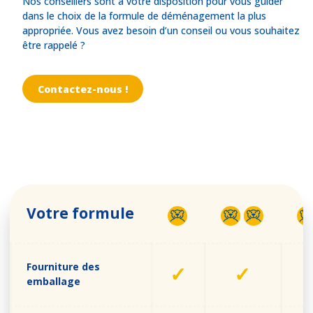
Nos conseillers sont à votre disposition pour vous guider
dans le choix de la formule de déménagement la plus
appropriée. Vous avez besoin d’un conseil ou vous souhaitez
être rappelé ?
Contactez-nous !
Votre formule
Fourniture des
✓
✓
emballage