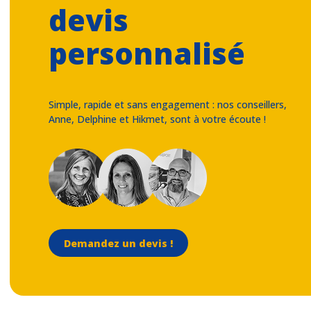
devis
personnalisé
Simple, rapide et sans engagement : nos conseillers,
Anne, Delphine et Hikmet, sont à votre écoute !
Demandez un devis !