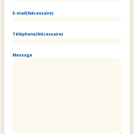
E-mail
(Nécessaire)
Téléphone
(Nécessaire)
Message