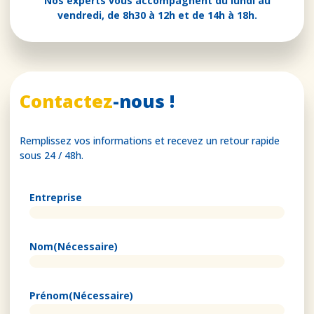
Nos experts vous accompagnent du lundi au
vendredi, de 8h30 à 12h et de 14h à 18h.
Contactez
-nous !
Remplissez vos informations et recevez un retour rapide
sous 24 / 48h.
Entreprise
Nom
(Nécessaire)
Prénom
(Nécessaire)