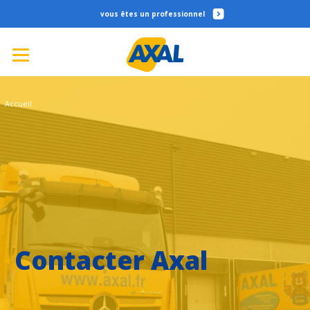
professionnel
Accueil
Contacter Axal