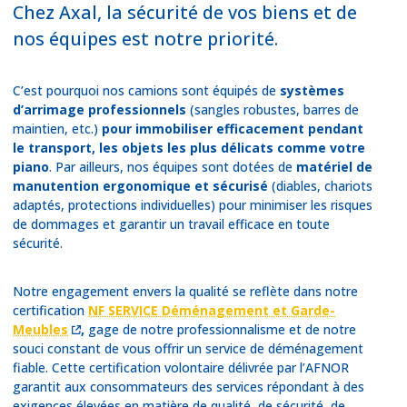
Chez Axal, la sécurité de vos biens et de
nos équipes est notre priorité.
C’est pourquoi nos camions sont équipés de
systèmes
d’arrimage professionnels
(sangles robustes, barres de
maintien, etc.)
pour
immobiliser efficacement pendant
le transport, les objets les plus délicats comme votre
piano
. Par ailleurs, nos équipes sont dotées de
matériel de
manutention ergonomique et sécurisé
(diables, chariots
adaptés, protections individuelles) pour minimiser les risques
de dommages et garantir un travail efficace en toute
sécurité.
Notre engagement envers la qualité se reflète dans notre
certification
NF SERVICE Déménagement et Garde-
Meubles
,
gage de notre professionnalisme et de notre
souci constant de vous offrir un service de déménagement
fiable. Cette certification volontaire délivrée par l’AFNOR
garantit aux consommateurs des services répondant à des
exigences élevées en matière de qualité, de sécurité, de