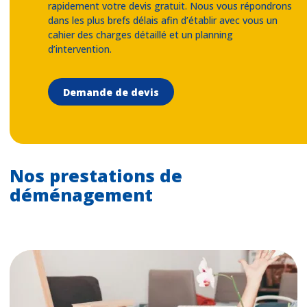
rapidement votre devis gratuit. Nous vous répondrons
dans les plus brefs délais afin d’établir avec vous un
cahier des charges détaillé et un planning
d’intervention.
Demande de devis
Nos prestations de
déménagement