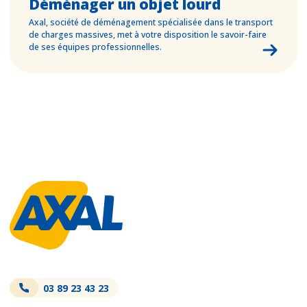
Déménager un objet lourd
Axal, société de déménagement spécialisée dans le transport
de charges massives, met à votre disposition le savoir-faire
de ses équipes professionnelles.
03 89 23 43 23