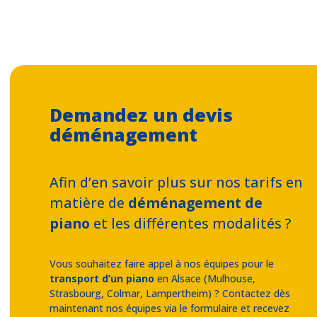
Demandez un devis
déménagement
Afin d’en savoir plus sur nos tarifs en
matière de
déménagement de
piano
et les différentes modalités ?
Vous souhaitez faire appel à nos équipes pour le
transport d’un piano
en Alsace (Mulhouse,
Strasbourg, Colmar, Lampertheim) ? Contactez dès
maintenant nos équipes via le formulaire et recevez