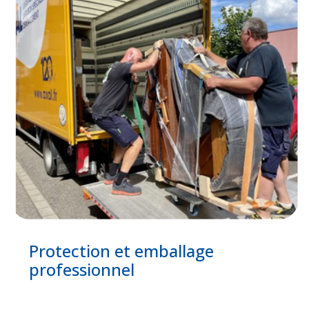
Protection et emballage
professionnel