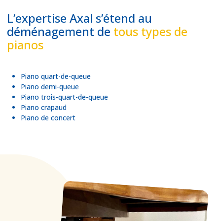
L’expertise Axal s’étend au
déménagement de
tous types de
pianos
Piano quart-de-queue
Piano demi-queue
Piano trois-quart-de-queue
Piano crapaud
Piano de concert