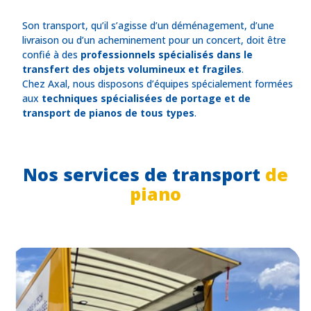
Son transport, qu’il s’agisse d’un déménagement, d’une
livraison ou d’un acheminement pour un concert, doit être
confié à des
professionnels spécialisés dans le
transfert des objets volumineux et fragiles
.
Chez Axal, nous disposons d’équipes spécialement formées
aux
techniques spécialisées de
portage et de
transport de pianos de tous types
.
Nos services de transport
de
piano