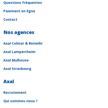
Questions fréquentes
Paiement en ligne
Contact
Nos agences
Axal Colmar & Benwihr
Axal Lampertheim
Axal Mulhouse
Axal Strasbourg
Axal
Recrutement
Qui sommes-nous ?