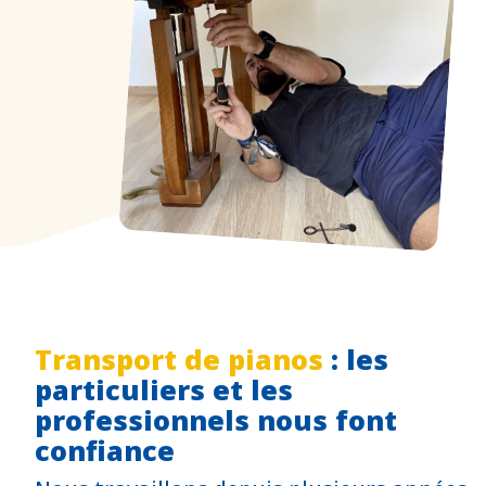
Transport de pianos
: les
particuliers et les
professionnels nous font
confiance