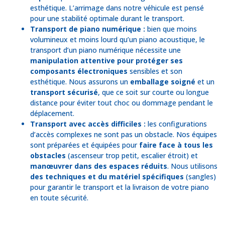
esthétique. L’arrimage dans notre véhicule est pensé
pour une stabilité optimale durant le transport.
Transport de piano numérique :
bien que moins
volumineux et moins lourd qu’un piano acoustique, le
transport d’un piano numérique nécessite une
manipulation attentive pour protéger ses
composants électroniques
sensibles et son
esthétique. Nous assurons un
emballage soigné
et un
transport sécurisé
, que ce soit sur courte ou longue
distance pour éviter tout choc ou dommage pendant le
déplacement.
Transport avec accès difficiles :
les configurations
d’accès complexes ne sont pas un obstacle. Nos équipes
sont préparées et équipées pour
faire face à tous les
obstacles
(ascenseur trop petit, escalier étroit) et
manœuvrer dans des espaces réduits
. Nous utilisons
des techniques et du matériel spécifiques
(sangles)
pour garantir le transport et la livraison de votre piano
en toute sécurité.