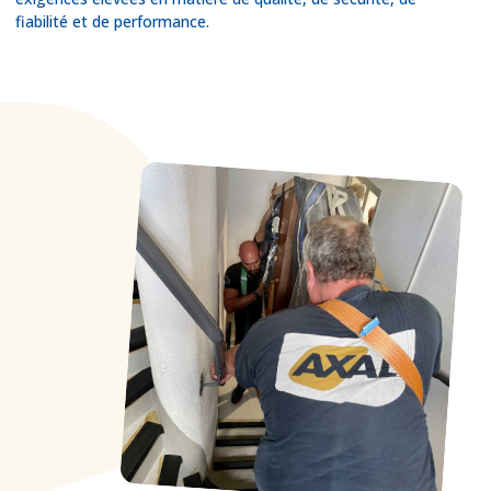
fiabilité et de performance.