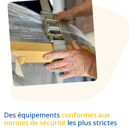
Des équipements
conformes aux
normes de sécurité
les plus strictes