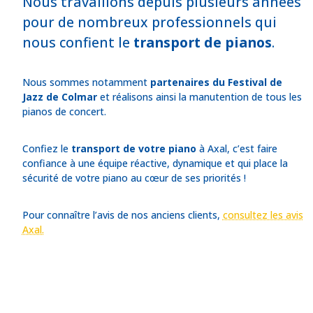
Nous travaillons depuis plusieurs années
pour de nombreux professionnels qui
nous confient le
transport de pianos
.
Nous sommes notamment
partenaires du Festival de
Jazz de Colmar
et réalisons ainsi la manutention de tous les
pianos de concert.
Confiez le
transport de votre piano
à Axal, c’est faire
confiance à une équipe réactive, dynamique et qui place la
sécurité de votre piano au cœur de ses priorités !
Pour connaître l’avis de nos anciens clients,
consultez les avis
Axal.