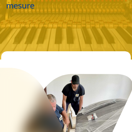
mesure