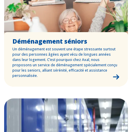
Déménagement séniors
Un déménagement est souvent une étape stressante surtout
pour des personnes âgées ayant vécu de longues années
dans leur logement. C’est pourquoi chez Axal, nous
proposons un service de déménagement spécialement conçu
pour les seniors, alliant sérénité, efficacité et assistance
personnalisée.