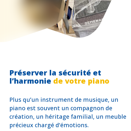
Préserver la sécurité et
l’harmonie
de votre piano
Plus qu’un instrument de musique, un
piano est souvent un compagnon de
création, un héritage familial, un meuble
précieux chargé d’émotions.