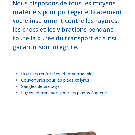
Nous disposons de tous les moyens
matériels pour protéger efficacement
votre instrument contre les rayures,
les chocs et les vibrations pendant
toute la durée du transport et ainsi
garantir son intégrité.
Housses renforcées et imperméables
Couvertures pour les pieds et lyres
Sangles de portage
Luges de transport pour les pianos à queue