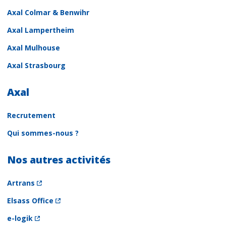
Axal Colmar & Benwihr
Axal Lampertheim
Axal Mulhouse
Axal Strasbourg
Axal
Recrutement
Qui sommes-nous ?
Nos autres activités
Artrans
Elsass Office
e-logik