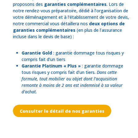
proposons des
garanties complémentaires
. Lors de
notre rendez-vous préparatoire, dédié à l’organisation de
votre déménagement et à l’établissement de votre devis,
notre commercial vous détaillera nos
deux options de
garanties complémentaires
(en plus de l’assurance
incluse dans le devis de base) :
Garantie Gold
: garantie dommage tous risques y
compris fait d’un tiers
Garantie Platinum « Plus »
: garantie dommage
tous risques y compris fait d’un tiers.
Dans cette
formule, tout mobilier ou objet dont l’acquisition
remonte à moins de 2 ans est indemnisé à sa valeur
d’achat.
Consulter le détail de nos garanties