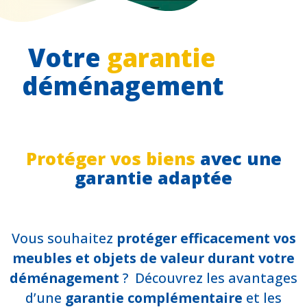
Votre
garantie
déménagement
Protéger vos biens
avec une
garantie adaptée
Vous souhaitez
protéger efficacement vos
meubles et objets de valeur durant votre
déménagement
? Découvrez les avantages
d’une
garantie complémentaire
et les