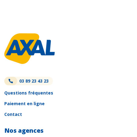
03 89 23 43 23
Questions fréquentes
Paiement en ligne
Contact
Nos agences