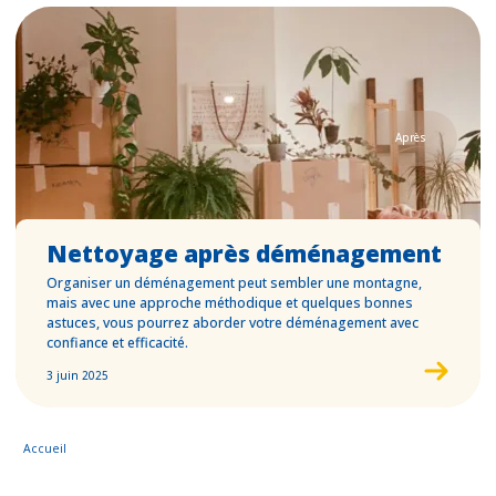
Après
Nettoyage après déménagement
Organiser un déménagement peut sembler une montagne,
mais avec une approche méthodique et quelques bonnes
astuces, vous pourrez aborder votre déménagement avec
confiance et efficacité.
3 juin 2025
Accueil