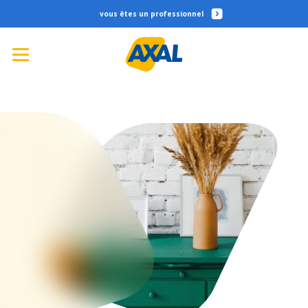
professionnel