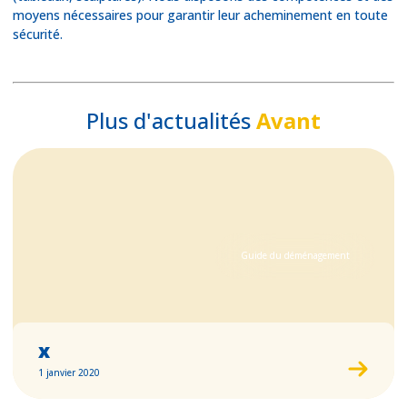
moyens nécessaires pour garantir leur acheminement en toute
sécurité.
Plus d'actualités
Avant
Guide du déménagement
x
1 janvier 2020