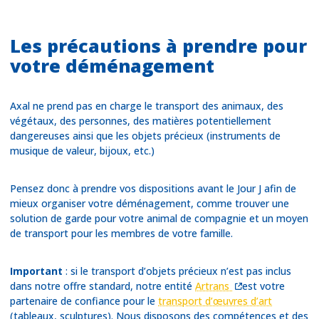
Les précautions à prendre pour
votre déménagement
Axal ne prend pas en charge le transport des animaux, des
végétaux, des personnes, des matières potentiellement
dangereuses ainsi que les objets précieux (instruments de
musique de valeur, bijoux, etc.)
Pensez donc à prendre vos dispositions avant le Jour J afin de
mieux organiser votre déménagement, comme trouver une
solution de garde pour votre animal de compagnie et un moyen
de transport pour les membres de votre famille.
Important
: si le transport d’objets précieux n’est pas inclus
dans notre offre standard, notre entité
Artrans
est votre
partenaire de confiance pour le
transport d’œuvres d’art
(tableaux, sculptures). Nous disposons des compétences et des