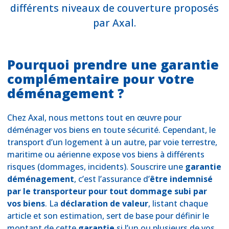
différents niveaux de couverture proposés
par Axal.
Pourquoi prendre une garantie
complémentaire pour votre
déménagement ?
Chez Axal, nous mettons tout en œuvre pour
déménager vos biens en toute sécurité. Cependant, le
transport d’un logement à un autre, par voie terrestre,
maritime ou aérienne expose vos biens à différents
risques (dommages, incidents). Souscrire une
garantie
déménagement
, c’est l’assurance d’
être indemnisé
par le transporteur pour tout dommage subi par
vos biens
. La
déclaration de valeur
, listant chaque
article et son estimation, sert de base pour définir le
montant de cette
garantie
si l’un ou plusieurs de vos