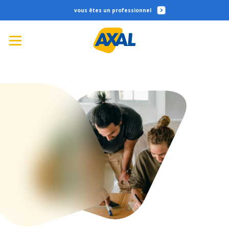
professionnel