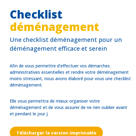
Checklist
déménagement
Une checklist déménagement pour un
déménagement efficace et serein
Afin de vous permettre d’effectuer vos démarches
administratives essentielles et rendre votre déménagement
moins stressant, nous avons élaboré pour vous une checklist
déménagement.
Elle vous permettra de mieux organiser votre
déménagement et de vous assurer de ne rien oublier avant
et pendant le jour J.
Télécharger la version imprimable