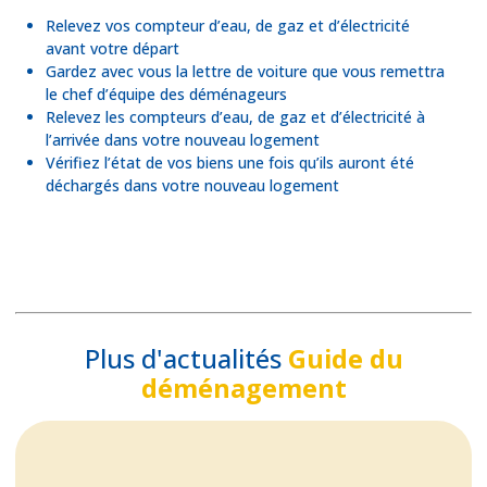
Relevez vos compteur d’eau, de gaz et d’électricité
avant votre départ
Gardez avec vous la lettre de voiture que vous remettra
le chef d’équipe des déménageurs
Relevez les compteurs d’eau, de gaz et d’électricité à
l’arrivée dans votre nouveau logement
Vérifiez l’état de vos biens une fois qu’ils auront été
déchargés dans votre nouveau logement
Plus d'actualités
Guide du
déménagement