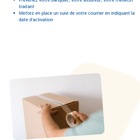
traitant
Mettez en place un suivi de votre courrier en indiquant la
date d’activation