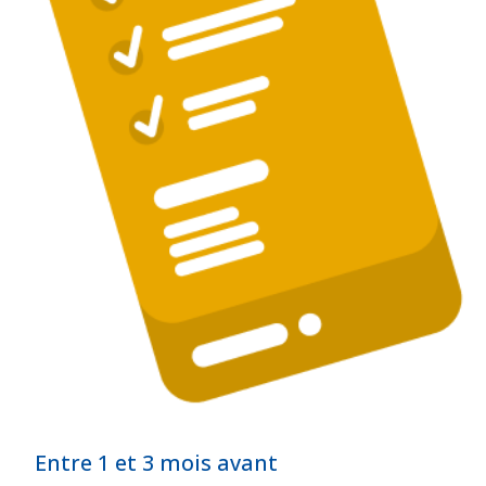
Entre 1 et 3 mois avant