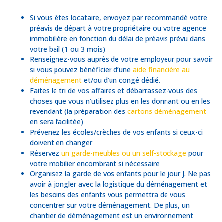
Si vous êtes locataire, envoyez par recommandé votre
préavis de départ à votre propriétaire ou votre agence
immobilière en fonction du délai de préavis prévu dans
votre bail (1 ou 3 mois)
Renseignez-vous auprès de votre employeur pour savoir
si vous pouvez bénéficier d’une
aide financière au
déménagement
et/ou d’un congé dédié.
Faites le tri de vos affaires et débarrassez-vous des
choses que vous n’utilisez plus en les donnant ou en les
revendant (la préparation des
cartons déménagement
en sera facilitée)
Prévenez les écoles/crèches de vos enfants si ceux-ci
doivent en changer
Réservez
un garde-meubles ou un self-stockage
pour
votre mobilier encombrant si nécessaire
Organisez la garde de vos enfants pour le jour J. Ne pas
avoir à jongler avec la logistique du déménagement et
les besoins des enfants vous permettra de vous
concentrer sur votre déménagement. De plus, un
chantier de déménagement est un environnement