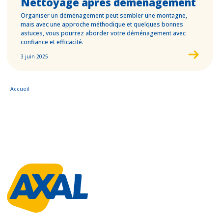
Nettoyage après déménagement
Organiser un déménagement peut sembler une montagne,
mais avec une approche méthodique et quelques bonnes
astuces, vous pourrez aborder votre déménagement avec
confiance et efficacité.
3 juin 2025
Accueil