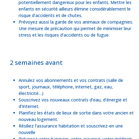
potentiellement dangereux pour les enfants. Mettre les
enfants en sécurité ailleurs élimine considérablement le
risque d’accidents et de chutes.
Prévoyez aussi la garde de vos animaux de compagnies.
Une mesure de précaution qui permet de minimiser leur
stress et les risques d’accidents ou de fugue.
2 semaines avant
Annulez vos abonnements et vos contrats (salle de
sport, journaux, téléphone, internet, gaz, eau,
électricité…)
Souscrivez vos nouveaux contrats d’eau, d’énergie et
d’Internet.
Planifiez les états de lieux de sortie dans votre ancien et
nouveau logement.
Résiliez l’assurance habitation et souscrivez-en une
nouvelle
Prévenez votre banquier, votre assureur, votre médecin