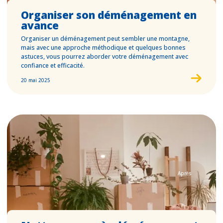
Organiser son déménagement en
avance
Organiser un déménagement peut sembler une montagne,
mais avec une approche méthodique et quelques bonnes
astuces, vous pourrez aborder votre déménagement avec
confiance et efficacité.
20 mai 2025
Après