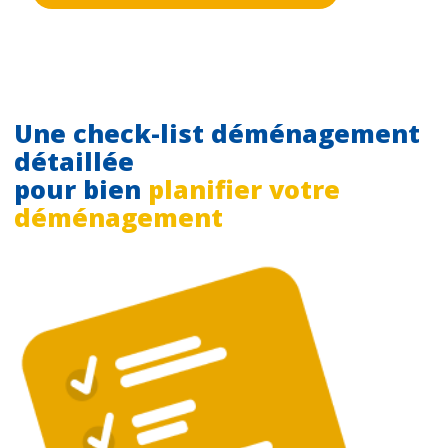
Une check-list déménagement
détaillée
pour bien
planifier votre
déménagement