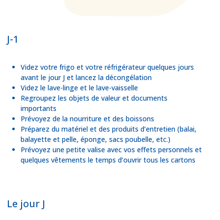
J-1
Videz votre frigo et votre réfrigérateur quelques jours
avant le jour J et lancez la décongélation
Videz le lave-linge et le lave-vaisselle
Regroupez les objets de valeur et documents
importants
Prévoyez de la nourriture et des boissons
Préparez du matériel et des produits d’entretien (balai,
balayette et pelle, éponge, sacs poubelle, etc.)
Prévoyez une petite valise avec vos effets personnels et
quelques vêtements le temps d’ouvrir tous les cartons
Le jour J