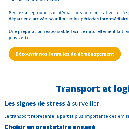
Pensez à regrouper vos démarches administratives et à s
départ et d’arrivée pour limiter les périodes intermédiair
Une préparation responsable facilite naturellement la tran
plus verte.
Découvrir nos formules de déménagement
Transport et logi
Les signes de stress à
surveiller
Le transport représente la part la plus importante des ém
Choisir un prestataire engagé