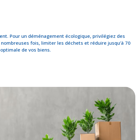
ment. Pour un déménagement écologique, privilégiez des
e nombreuses fois, limiter les déchets et réduire jusqu’à 70
optimale de vos biens.