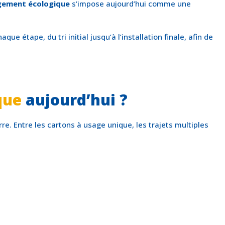
ement écologique
s’impose aujourd’hui comme une
ue étape, du tri initial jusqu’à l’installation finale, afin de
que
aujourd’hui ?
. Entre les cartons à usage unique, les trajets multiples