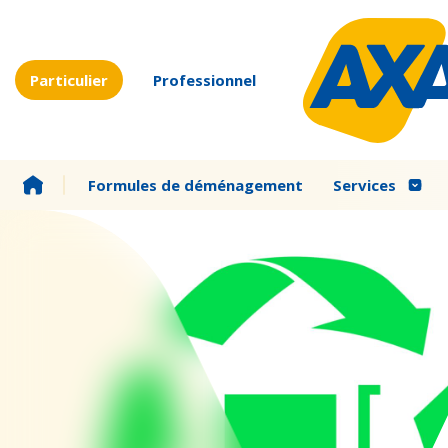
Particulier
Professionnel
Formules de déménagement
Services