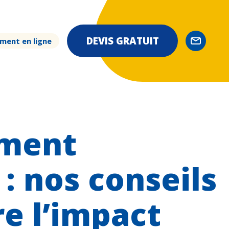
DEVIS GRATUIT
ment en ligne
ment
: nos conseils
e l’impact