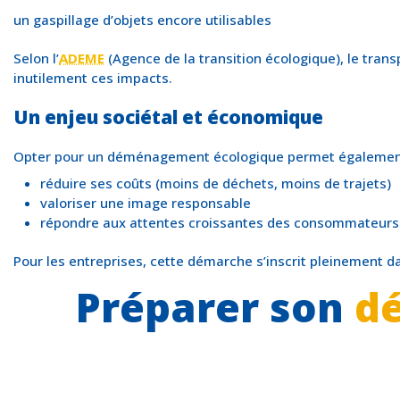
un gaspillage d’objets encore utilisables
Selon l’
ADEME
(Agence de la transition écologique), le tran
inutilement ces impacts.
Un enjeu sociétal et économique
Opter pour un déménagement écologique permet également
réduire ses coûts (moins de déchets, moins de trajets)
valoriser une image responsable
répondre aux attentes croissantes des consommateurs 
Pour les entreprises, cette démarche s’inscrit pleinement 
Préparer son
d