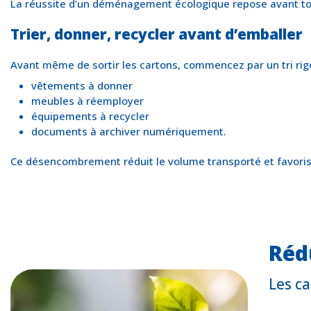
La réussite d’un déménagement écologique repose avant tout 
Trier, donner, recycler avant d’emballer
Avant même de sortir les cartons, commencez par un tri rig
vêtements à donner
meubles à réemployer
équipements à recycler
documents à archiver numériquement.
Ce désencombrement réduit le volume transporté et favorise
Réd
Les ca