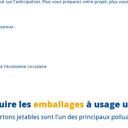
sur l’anticipation. Plus vous préparez votre projet, plus vou
oureux :
 l’économie circulaire
uire les
emballages
à usage 
rtons jetables sont l’un des principaux poll