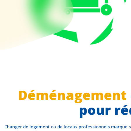
Déménagement
pour ré
Changer de logement ou de locaux professionnels marque so