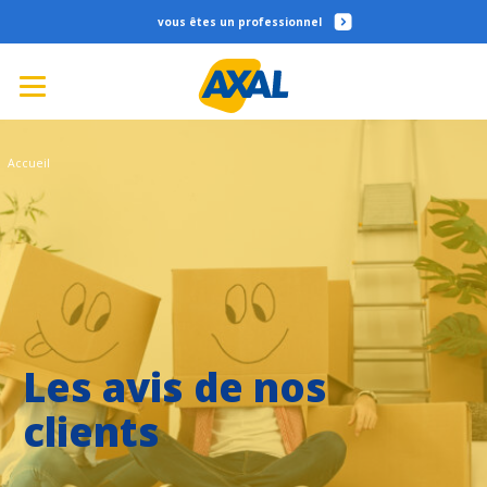
professionnel
Accueil
Les avis de nos
clients