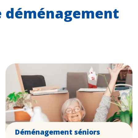
de déménagement
Déménagement séniors