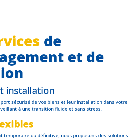
rvices
de
agement et de
tion
 installation
port sécurisé de vos biens et leur installation dans votre
illant à une transition fluide et sans stress.
lexibles
t temporaire ou définitive, nous proposons des solutions