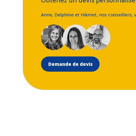
Anne, Delphine et Hikmet, nos conseillers,
Demande de devis