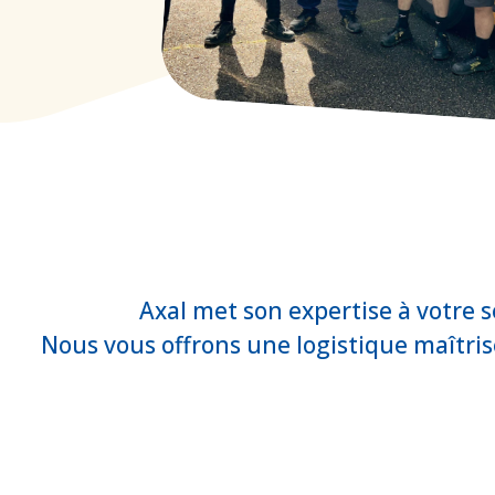
Axal met son expertise à votre 
Nous vous offrons une logistique maîtri