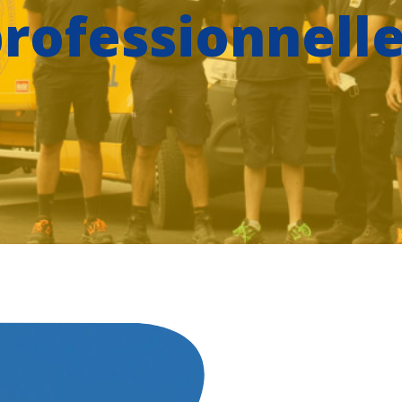
rofessionnelle