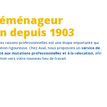
éménageur
en depuis 1903
des raisons professionnelles est une étape importante qui
ation rigoureuse. Chez Axal, nous proposons un
service de
aux mutations professionnelles et à la relocation
, afin
ition vers votre nouveau lieu de travail.