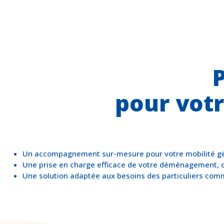
pour vot
Un accompagnement sur-mesure pour votre mobilité g
Une prise en charge efficace de votre déménagement, o
Une solution adaptée aux besoins des particuliers com