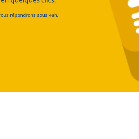
 vous répondrons sous 48h.