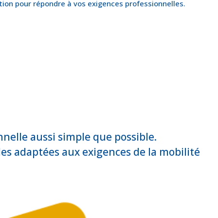
tion pour répondre à vos exigences professionnelles.
nelle aussi simple que possible.
es adaptées aux exigences de la mobilité