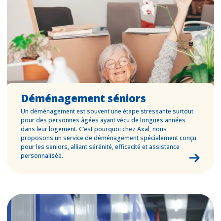
Déménagement séniors
Un déménagement est souvent une étape stressante surtout
pour des personnes âgées ayant vécu de longues années
dans leur logement. C’est pourquoi chez Axal, nous
proposons un service de déménagement spécialement conçu
pour les seniors, alliant sérénité, efficacité et assistance
personnalisée.