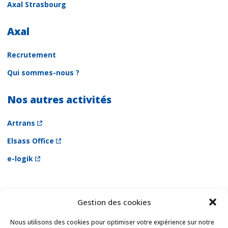
Axal Strasbourg
Axal
Recrutement
Qui sommes-nous ?
Nos autres activités
Artrans
Elsass Office
e-logik
Gestion des cookies
Newsletter
Email *
Nous utilisons des cookies pour optimiser votre expérience sur notre