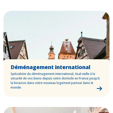
Déménagement international
Spécialiste du déménagement international, Axal veille à la
sécurité de vos biens depuis votre domicile en France jusqu’à
la livraison dans votre nouveau logement partout dans le
monde.