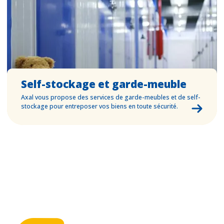
Self-stockage et garde-meuble
Axal vous propose des services de garde-meubles et de self-
stockage pour entreposer vos biens en toute sécurité.