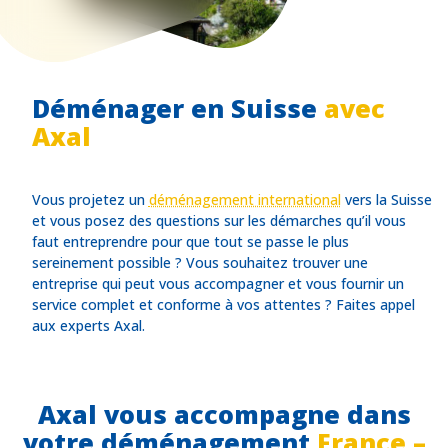
Déménager en Suisse
avec
Axal
Vous projetez un
déménagement international
vers la Suisse
et vous posez des questions sur les démarches qu’il vous
faut entreprendre pour que tout se passe le plus
sereinement possible ? Vous souhaitez trouver une
entreprise qui peut vous accompagner et vous fournir un
service complet et conforme à vos attentes ? Faites appel
aux experts Axal.
Axal vous accompagne dans
votre déménagement
France –