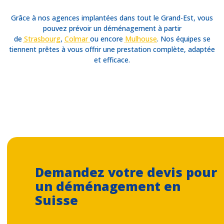
Grâce à nos agences implantées dans tout le Grand-Est, vous
pouvez prévoir un déménagement à partir
de
Strasbourg
,
Colmar
ou encore
Mulhouse
. Nos équipes se
tiennent prêtes à vous offrir une prestation complète, adaptée
et efficace.
Demandez votre devis pour
un déménagement en
Suisse