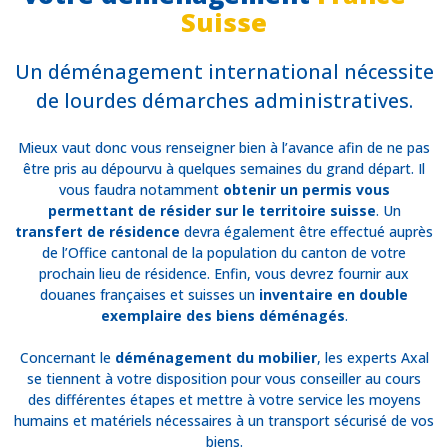
Suisse
Un déménagement international nécessite
de lourdes démarches administratives.
Mieux vaut donc vous renseigner bien à l’avance afin de ne pas
être pris au dépourvu à quelques semaines du grand départ. Il
vous faudra notamment
obtenir un permis vous
permettant de résider sur le territoire suisse
. Un
transfert de résidence
devra également être effectué auprès
de l’Office cantonal de la population du canton de votre
prochain lieu de résidence. Enfin, vous devrez fournir aux
douanes françaises et suisses un
inventaire en double
exemplaire des biens déménagés
.
Concernant le
déménagement du mobilier
, les experts Axal
se tiennent à votre disposition pour vous conseiller au cours
des différentes étapes et mettre à votre service les moyens
humains et matériels nécessaires à un transport sécurisé de vos
biens.