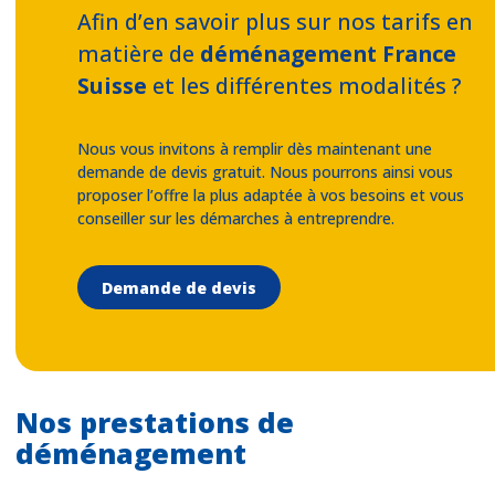
Afin d’en savoir plus sur nos tarifs en
matière de
déménagement France
Suisse
et les différentes modalités ?
Nous vous invitons à remplir dès maintenant une
demande de devis gratuit. Nous pourrons ainsi vous
proposer l’offre la plus adaptée à vos besoins et vous
conseiller sur les démarches à entreprendre.
Demande de devis
Nos prestations de
déménagement