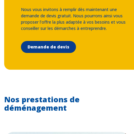
Nous vous invitons à remplir dès maintenant une
demande de devis gratuit. Nous pourrons ainsi vous
proposer l’offre la plus adaptée à vos besoins et vous
conseiller sur les démarches à entreprendre.
Demande de devis
Nos prestations de
déménagement