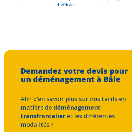
et efficace.
Demandez votre devis pour
un déménagement à Bâle
Afin d’en savoir plus sur nos tarifs en
matière de
déménagement
transfrontalier
et les différentes
modalités ?