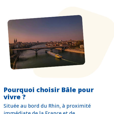
Pourquoi choisir Bâle pour
vivre ?
Située au bord du Rhin, à proximité
immédiate de la France et de