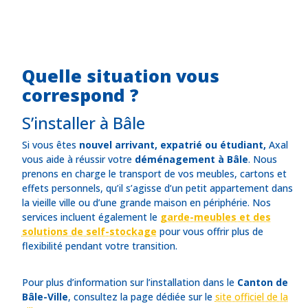
Quelle situation vous
correspond ?
S’installer à Bâle
Si vous êtes
nouvel arrivant, expatrié ou étudiant,
Axal
vous aide à réussir votre
déménagement à Bâle
. Nous
prenons en charge le transport de vos meubles, cartons et
effets personnels, qu’il s’agisse d’un petit appartement dans
la vieille ville ou d’une grande maison en périphérie. Nos
services incluent également le
garde-meubles et des
solutions de self-stockage
pour vous offrir plus de
flexibilité pendant votre transition.
Pour plus d’information sur l’installation dans le
Canton de
Bâle-Ville
, consultez la page dédiée sur le
site officiel de la