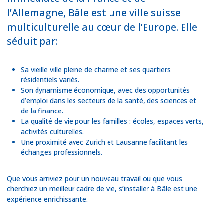
l’Allemagne, Bâle est une ville suisse
multiculturelle au cœur de l’Europe. Elle
séduit par:
Sa vieille ville pleine de charme et ses quartiers
résidentiels variés.
Son dynamisme économique, avec des opportunités
d’emploi dans les secteurs de la santé, des sciences et
de la finance.
La qualité de vie pour les familles : écoles, espaces verts,
activités culturelles.
Une proximité avec Zurich et Lausanne facilitant les
échanges professionnels.
Que vous arriviez pour un nouveau travail ou que vous
cherchiez un meilleur cadre de vie, s’installer à Bâle est une
expérience enrichissante.