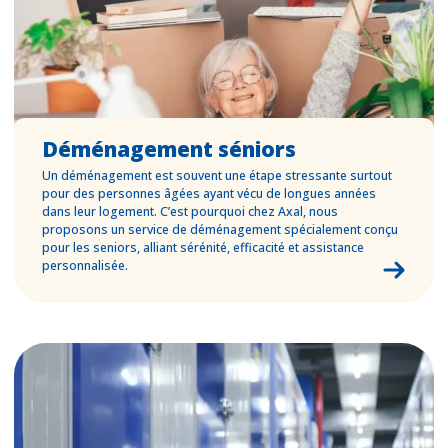
Déménagement séniors
Un déménagement est souvent une étape stressante surtout
pour des personnes âgées ayant vécu de longues années
dans leur logement. C’est pourquoi chez Axal, nous
proposons un service de déménagement spécialement conçu
pour les seniors, alliant sérénité, efficacité et assistance
personnalisée.