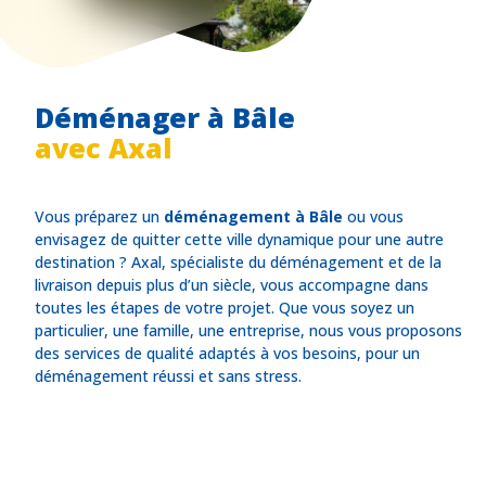
Déménager à Bâle
avec Axal
Vous préparez un
déménagement à Bâle
ou vous
envisagez de quitter cette ville dynamique pour une autre
destination ? Axal, spécialiste du déménagement et de la
livraison depuis plus d’un siècle, vous accompagne dans
toutes les étapes de votre projet. Que vous soyez un
particulier, une famille, une entreprise, nous vous proposons
des services de qualité adaptés à vos besoins, pour un
déménagement réussi et sans stress.