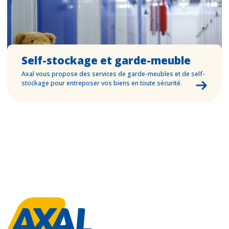
Self-stockage et garde-meuble
Axal vous propose des services de garde-meubles et de self-
stockage pour entreposer vos biens en toute sécurité.