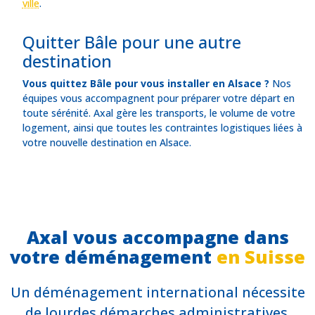
ville
.
Quitter Bâle pour une autre
destination
Vous quittez Bâle pour vous installer en Alsace ?
Nos
équipes vous accompagnent pour préparer votre départ en
toute sérénité. Axal gère les transports, le volume de votre
logement, ainsi que toutes les contraintes logistiques liées à
votre nouvelle destination en Alsace.
Axal vous accompagne dans
votre déménagement
en Suisse
Un déménagement international nécessite
de lourdes démarches administratives.