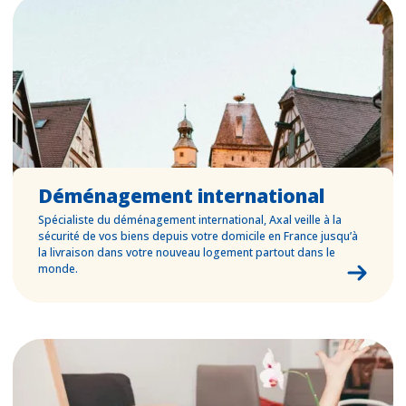
Déménagement international
Spécialiste du déménagement international, Axal veille à la
sécurité de vos biens depuis votre domicile en France jusqu’à
la livraison dans votre nouveau logement partout dans le
monde.