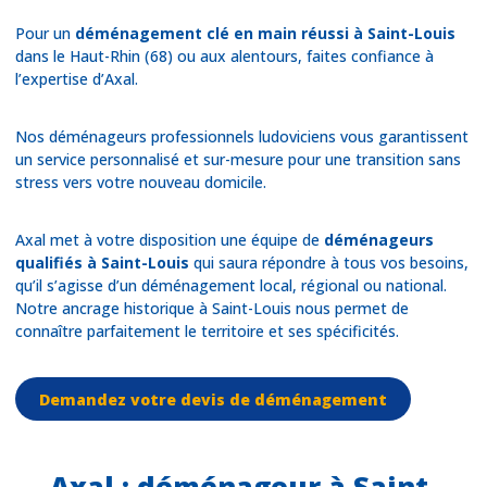
Pour un
déménagement clé en main réussi à Saint-Louis
dans le Haut-Rhin (68) ou aux alentours, faites confiance à
l’expertise d’Axal.
Nos déménageurs professionnels ludoviciens vous garantissent
un service personnalisé et sur-mesure pour une transition sans
stress vers votre nouveau domicile.
Axal met à votre disposition une équipe de
déménageurs
qualifiés à Saint-Louis
qui saura répondre à tous vos besoins,
qu’il s’agisse d’un déménagement local, régional ou national.
Notre ancrage historique à Saint-Louis nous permet de
connaître parfaitement le territoire et ses spécificités.
Demandez votre devis de déménagement
Axal : déménageur à Saint-