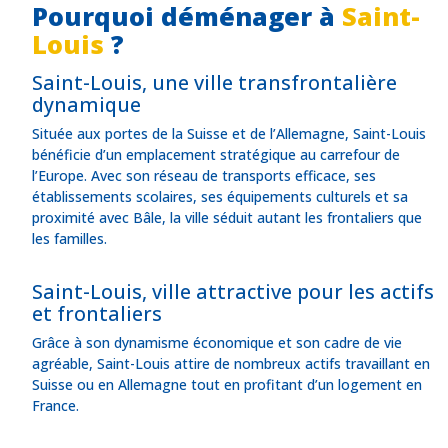
Pourquoi déménager à
Saint-
Louis
?
Saint-Louis, une ville transfrontalière
dynamique
Située aux portes de la Suisse et de l’Allemagne, Saint-Louis
bénéficie d’un emplacement stratégique au carrefour de
l’Europe. Avec son réseau de transports efficace, ses
établissements scolaires, ses équipements culturels et sa
proximité avec Bâle, la ville séduit autant les frontaliers que
les familles.
Saint-Louis, ville attractive pour les actifs
et frontaliers
Grâce à son dynamisme économique et son cadre de vie
agréable, Saint-Louis attire de nombreux actifs travaillant en
Suisse ou en Allemagne tout en profitant d’un logement en
France.