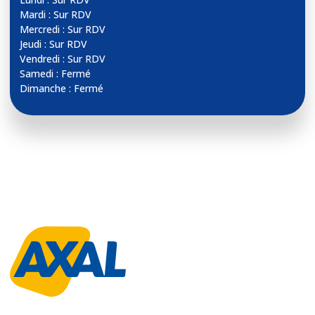
Mardi : Sur RDV
Mercredi : Sur RDV
Jeudi : Sur RDV
Vendredi : Sur RDV
Samedi : Fermé
Dimanche : Fermé