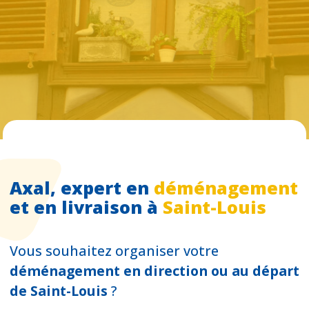
Axal, expert en
déménagement
et en livraison à
Saint-Louis
Vous souhaitez organiser votre
déménagement en direction ou au départ
de Saint-Louis
?