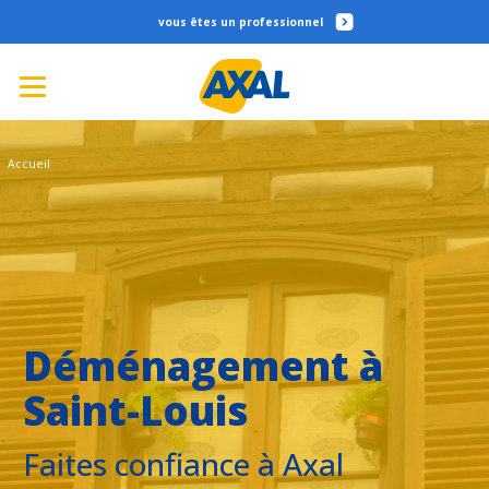
professionnel
Accueil
Déménagement à
Saint-Louis
Faites confiance à Axal