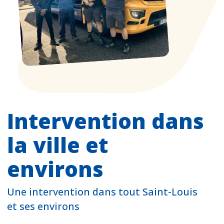
Intervention dans
la ville et
environs
Une intervention dans tout Saint-Louis
et ses environs