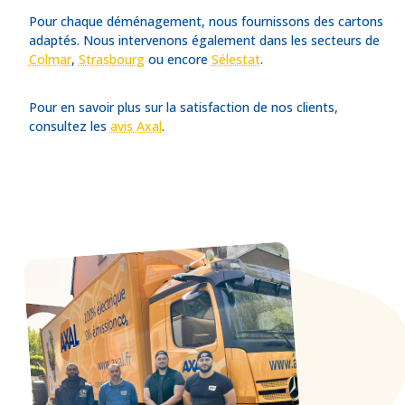
Pour
chaque déménagement, nous fournissons des cartons
adaptés. Nous intervenons également dans les secteurs de
Colmar
,
Strasbourg
ou encore
Sélestat
.
Pour en savoir plus sur la satisfaction de nos clients,
consultez les
avis Axal
.