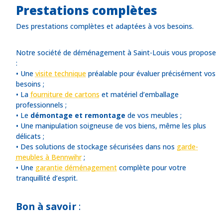
Prestations complètes
Des prestations complètes et adaptées à vos besoins.
Notre société de déménagement à Saint-Louis vous propose
:
• Une
visite technique
préalable pour évaluer précisément vos
besoins ;
• La
fourniture de cartons
et matériel d’emballage
professionnels ;
• Le
démontage et remontage
de vos meubles ;
• Une manipulation soigneuse de vos biens, même les plus
délicats ;
• Des solutions de stockage sécurisées dans nos
garde-
meubles à Bennwihr
;
• Une
garantie déménagement
complète pour votre
tranquillité d’esprit.
Bon à savoir
: