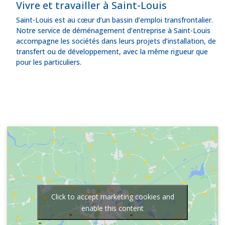
Vivre et travailler à Saint-Louis
Saint-Louis est au cœur d’un bassin d’emploi transfrontalier.
Notre service de déménagement d’entreprise à Saint-Louis
accompagne les sociétés dans leurs projets d’installation, de
transfert ou de développement, avec la même rigueur que
pour les particuliers.
Click to accept marketing cookies and
enable this content