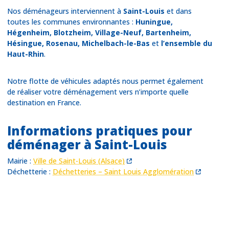
Nos déménageurs interviennent à
Saint-Louis
et dans
toutes les communes environnantes :
Huningue,
Hégenheim, Blotzheim, Village-Neuf, Bartenheim,
Hésingue, Rosenau, Michelbach-le-Bas
et
l’ensemble du
Haut-Rhin
.
Notre flotte de véhicules adaptés nous permet également
de réaliser votre déménagement vers n’importe quelle
destination en France.
Informations pratiques pour
déménager à Saint-Louis
Mairie :
Ville de Saint-Louis (Alsace)
Déchetterie :
Déchetteries – Saint Louis Agglomération