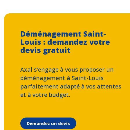
Déménagement Saint-
Louis : demandez votre
devis gratuit
Axal s’engage à vous proposer un
déménagement à Saint-Louis
parfaitement adapté à vos attentes
et à votre budget.
Demandez un devis