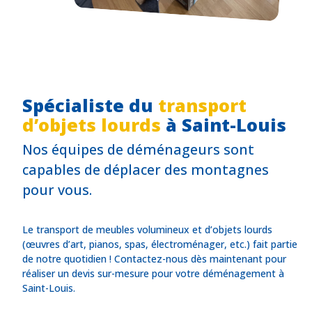
Spécialiste du
transport
d’objets lourds
à Saint-Louis
Nos équipes de déménageurs sont
capables de déplacer des montagnes
pour vous.
Le transport de meubles volumineux et d’objets lourds
(œuvres d’art, pianos, spas, électroménager, etc.) fait partie
de notre quotidien ! Contactez-nous dès maintenant pour
réaliser un devis sur-mesure pour votre déménagement à
Saint-Louis.