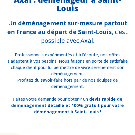
Louis
Un
déménagement sur-mesure partout
en France au départ de Saint-Louis
, c’est
possible avec Axal.
Professionnels expérimentés et à l’écoute, nos offres
s’adaptent à vos besoins. Nous faisons en sorte de satisfaire
chaque client pour lui permettre de vivre sereinement son
déménagement.
Profitez du savoir-faire hors pair de nos équipes de
déménagement.
Faites votre demande pour obtenir un
devis rapide de
déménagement détaillé et 100% gratuit pour votre
déménagement à Saint-Louis
!